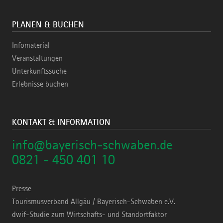
PLANEN & BUCHEN
Infomaterial
Veranstaltungen
Unterkunftssuche
Erlebnisse buchen
KONTAKT & INFORMATION
info@bayerisch-schwaben.de
0821 - 450 401 10
Presse
Tourismusverband Allgäu / Bayerisch-Schwaben e.V.
dwif-Studie zum Wirtschafts- und Standortfaktor