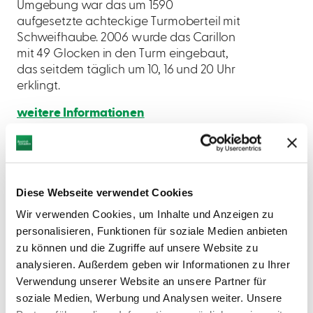
Umgebung war das um 1590
aufgesetzte achteckige Turmoberteil mit
Schweifhaube. 2006 wurde das Carillon
mit 49 Glocken in den Turm eingebaut,
das seitdem täglich um 10, 16 und 20 Uhr
erklingt.
weitere Informationen
Anfahrt mit öffentlichen
Verkehrsmitteln
Diese Webseite verwendet Cookies
Wir verwenden Cookies, um Inhalte und Anzeigen zu
personalisieren, Funktionen für soziale Medien anbieten
zu können und die Zugriffe auf unsere Website zu
analysieren. Außerdem geben wir Informationen zu Ihrer
Verwendung unserer Website an unsere Partner für
soziale Medien, Werbung und Analysen weiter. Unsere