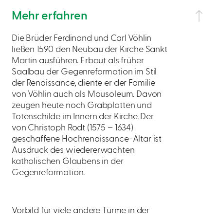
Mehr erfahren
Die Brüder Ferdinand und Carl Vöhlin
ließen 1590 den Neubau der Kirche Sankt
Martin ausführen. Erbaut als früher
Saalbau der Gegenreformation im Stil
der Renaissance, diente er der Familie
von Vöhlin auch als Mausoleum. Davon
zeugen heute noch Grabplatten und
Totenschilde im Innern der Kirche. Der
von Christoph Rodt (1575 – 1634)
geschaffene Hochrenaissance-Altar ist
Ausdruck des wiedererwachten
katholischen Glaubens in der
Gegenreformation.
Vorbild für viele andere Türme in der