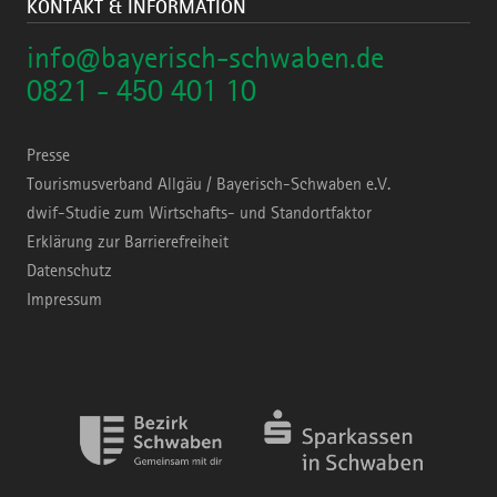
KONTAKT & INFORMATION
info@bayerisch-schwaben.de
0821 - 450 401 10
Presse
Tourismusverband Allgäu / Bayerisch-Schwaben e.V.
dwif-Studie zum Wirtschafts- und Standortfaktor
Erklärung zur Barrierefreiheit
Datenschutz
Impressum