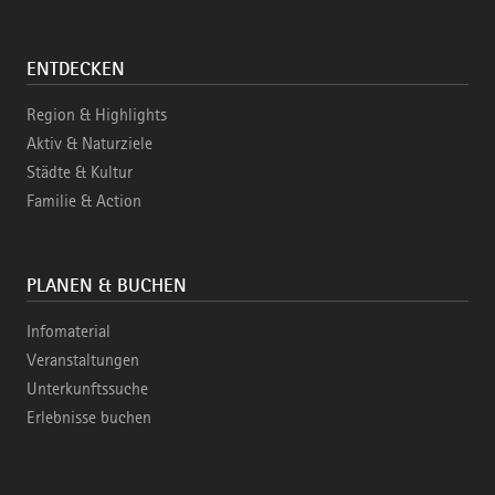
ENTDECKEN
Region & Highlights
Aktiv & Naturziele
Städte & Kultur
Familie & Action
PLANEN & BUCHEN
Infomaterial
Veranstaltungen
Unterkunftssuche
Erlebnisse buchen