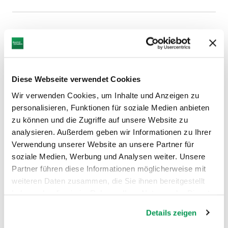
Diese Webseite verwendet Cookies
Wir verwenden Cookies, um Inhalte und Anzeigen zu
personalisieren, Funktionen für soziale Medien anbieten
zu können und die Zugriffe auf unsere Website zu
analysieren. Außerdem geben wir Informationen zu Ihrer
Verwendung unserer Website an unsere Partner für
soziale Medien, Werbung und Analysen weiter. Unsere
©
Partner führen diese Informationen möglicherweise mit
weiteren Daten zusammen, die Sie ihnen bereitgestellt
haben oder die sie im Rahmen Ihrer Nutzung der Dienste
gesammelt haben.
Details zeigen
AUF DER KARTE ANZEIGEN