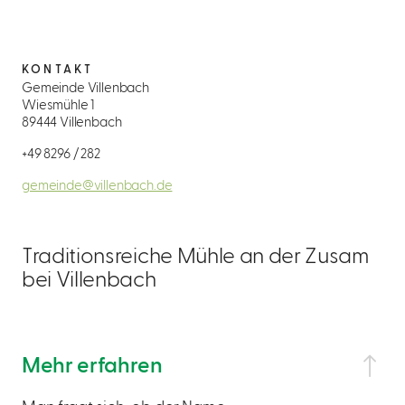
KONTAKT
Gemeinde Villenbach
Wiesmühle 1
89444 Villenbach
+49 8296 / 282
gemeinde@villenbach.de
Traditionsreiche Mühle an der Zusam
bei Villenbach
Mehr erfahren