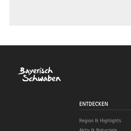
ENTDECKEN
Region & Highlights
Aktiv & Naturziele