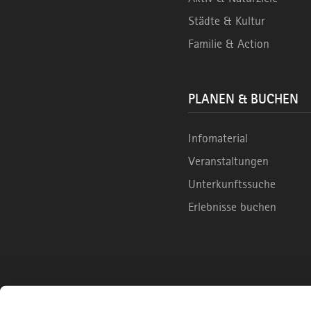
Städte & Kultur
Familie & Action
PLANEN & BUCHEN
Infomaterial
Veranstaltungen
Unterkunftssuche
Erlebnisse buchen