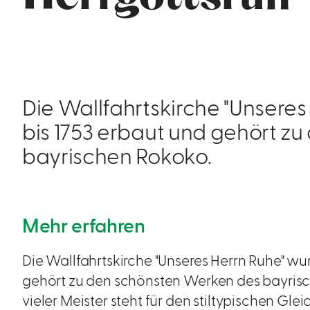
Die Wallfahrtskirche "Unseres
bis 1753 erbaut und gehört z
bayrischen Rokoko.
Mehr erfahren
Die Wallfahrtskirche "Unseres Herrn Ruhe" wur
gehört zu den schönsten Werken des bayri
vieler Meister steht für den stiltypischen Gle