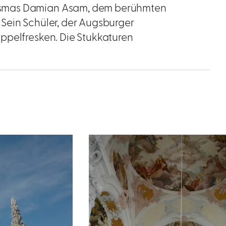
osmas Damian Asam, dem berühmten
Sein Schüler, der Augsburger
ppelfresken. Die Stukkaturen