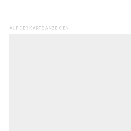
AUF DER KARTE ANZEIGEN