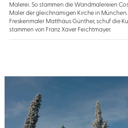
Malerei. So stammen die Wandmalereien C
Maler der gleichnamigen Kirche in München. 
Freskenmaler Matthäus Günther, schuf die Ku
stammen von Franz Xaver Feichtmayer.