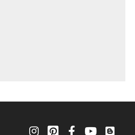
Instagram
Pinterest
Facebook
YouTube
Blog