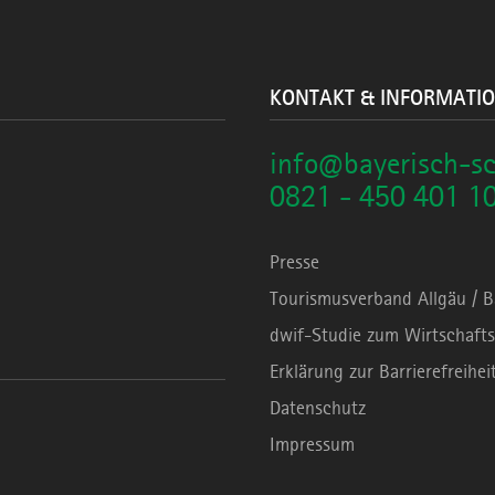
KONTAKT & INFORMATI
info@bayerisch-s
0821 - 450 401 1
Presse
Tourismusverband Allgäu / 
dwif-Studie zum Wirtschafts
Erklärung zur Barrierefreihei
Datenschutz
Impressum