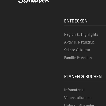
ENTDECKEN
Region & Highlights
Aktiv & Naturziele
Städte & Kultur
Familie & Action
PLANEN & BUCHEN
Infomaterial
Veranstaltungen
Unterkunftssuche