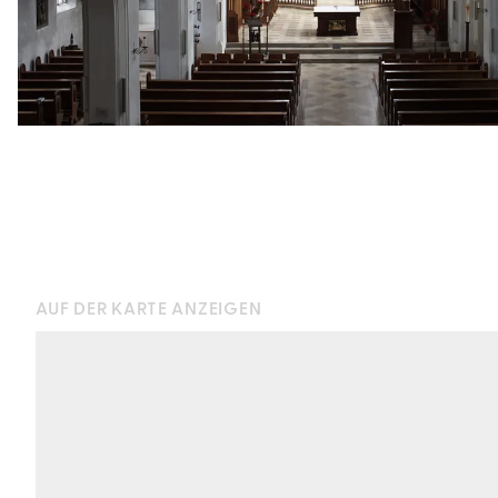
AUF DER KARTE ANZEIGEN