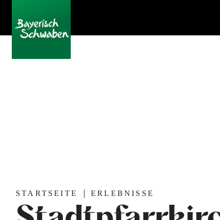
STARTSEITE
ERLEBNISSE
Stadtpfarrkir