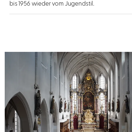
bis 1956 wieder vom Jugendstil.