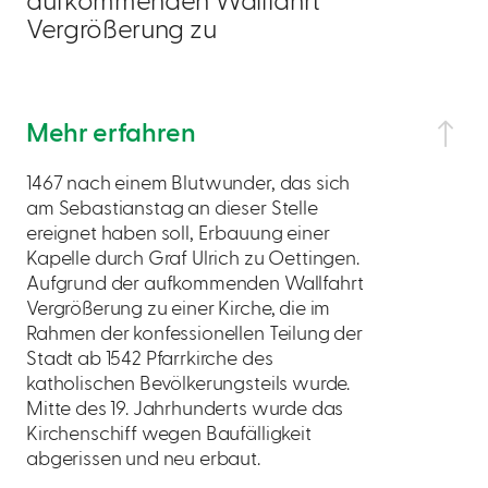
aufkommenden Wallfahrt
Vergrößerung zu
Mehr erfahren
1467 nach einem Blutwunder, das sich
am Sebastianstag an dieser Stelle
ereignet haben soll, Erbauung einer
Kapelle durch Graf Ulrich zu Oettingen.
Aufgrund der aufkommenden Wallfahrt
Vergrößerung zu einer Kirche, die im
Rahmen der konfessionellen Teilung der
Stadt ab 1542 Pfarrkirche des
katholischen Bevölkerungsteils wurde.
Mitte des 19. Jahrhunderts wurde das
Kirchenschiff wegen Baufälligkeit
abgerissen und neu erbaut.