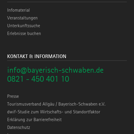
Infomaterial
Veranstaltungen
Unterkunftssuche
Erlebnisse buchen
KONTAKT & INFORMATION
info@bayerisch-schwaben.de
0821 - 450 401 10
Presse
Tourismusverband Allgäu / Bayerisch-Schwaben e.V.
dwif-Studie zum Wirtschafts- und Standortfaktor
Erklärung zur Barrierefreiheit
Datenschutz