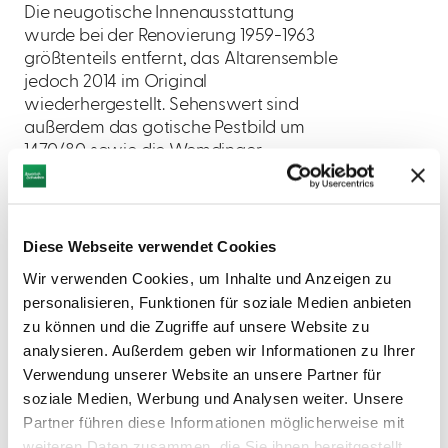
Die neugotische Innenausstattung
wurde bei der Renovierung 1959-1963
größtenteils entfernt, das Altarensemble
jedoch 2014 im Original
wiederhergestellt. Sehenswert sind
außerdem das gotische Pestbild um
1470/80 sowie die Wemdinger
Pestkerzen in der Krypta.
Diese Webseite verwendet Cookies
Wir verwenden Cookies, um Inhalte und Anzeigen zu
personalisieren, Funktionen für soziale Medien anbieten
zu können und die Zugriffe auf unsere Website zu
analysieren. Außerdem geben wir Informationen zu Ihrer
Verwendung unserer Website an unsere Partner für
soziale Medien, Werbung und Analysen weiter. Unsere
Partner führen diese Informationen möglicherweise mit
weiteren Daten zusammen, die Sie ihnen bereitgestellt