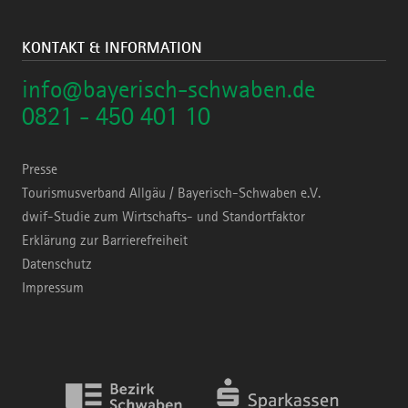
KONTAKT & INFORMATION
info@bayerisch-schwaben.de
0821 - 450 401 10
Presse
Tourismusverband Allgäu / Bayerisch-Schwaben e.V.
dwif-Studie zum Wirtschafts- und Standortfaktor
Erklärung zur Barrierefreiheit
Datenschutz
Impressum