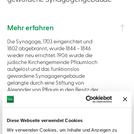
Mehr erfahren
Die Synagoge, 1703 eingerichtet und
1802 abgebrannt, wurde 1844 - 1846
wieder neu errichtet. 1906 wurde die
jüdische Kirchengemeinde Pflaumloch
aufgelöst und das funktionslos
gewordene Synagogengebäude
gelangte durch eine Stiftung von
Alexander von Pflaum in den Besitz der
bürgerlichen Gemeinde Pflaumloch, die
es bis heute als Rathaus nutzt.
Diese Webseite verwendet Cookies
Wir verwenden Cookies, um Inhalte und Anzeigen zu