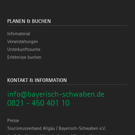
PLANEN & BUCHEN
Infomaterial
Veranstaltungen
Unterkunftssuche
Erlebnisse buchen
KONTAKT & INFORMATION
info@bayerisch-schwaben.de
0821 - 450 401 10
Presse
Tourismusverband Allgäu / Bayerisch-Schwaben e.V.