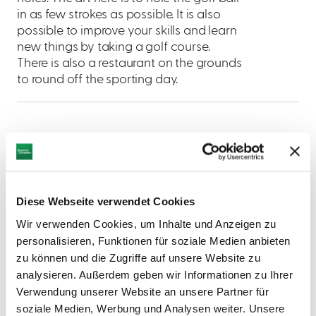
in as few strokes as possible. It is also
possible to improve your skills and learn
new things by taking a golf course.
There is also a restaurant on the grounds
to round off the sporting day.
AUF DER KARTE ANZEIGEN
Diese Webseite verwendet Cookies
Wir verwenden Cookies, um Inhalte und Anzeigen zu
personalisieren, Funktionen für soziale Medien anbieten
zu können und die Zugriffe auf unsere Website zu
analysieren. Außerdem geben wir Informationen zu Ihrer
Verwendung unserer Website an unsere Partner für
soziale Medien, Werbung und Analysen weiter. Unsere