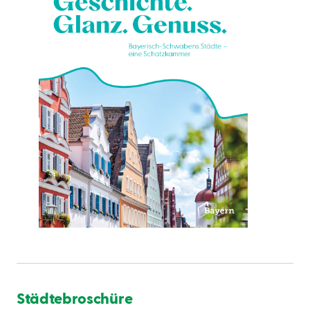
Städtebroschüre