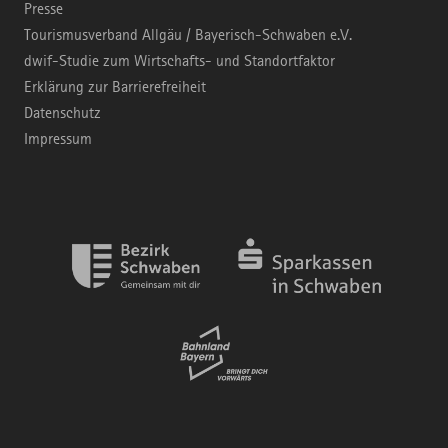
Presse
Tourismusverband Allgäu / Bayerisch-Schwaben e.V.
dwif-Studie zum Wirtschafts- und Standortfaktor
Erklärung zur Barrierefreiheit
Datenschutz
Impressum