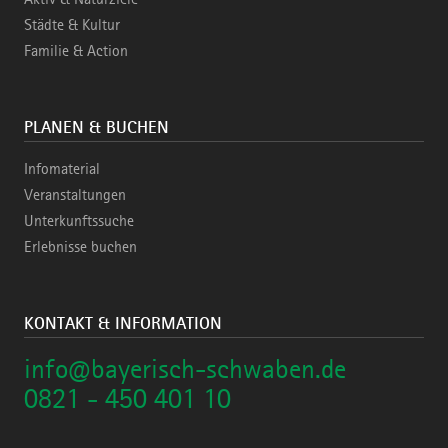
Städte & Kultur
Familie & Action
PLANEN & BUCHEN
Infomaterial
Veranstaltungen
Unterkunftssuche
Erlebnisse buchen
KONTAKT & INFORMATION
info@bayerisch-schwaben.de
0821 - 450 401 10