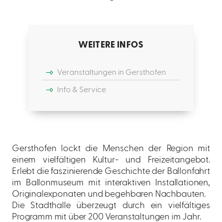
WEITERE INFOS
Veranstaltungen in Gersthofen
Info & Service
Gersthofen lockt die Menschen der Region mit
einem vielfältigen Kultur- und Freizeitangebot.
Erlebt die faszinierende Geschichte der Ballonfahrt
im Ballonmuseum mit interaktiven Installationen,
Originalexponaten und begehbaren Nachbauten.
Die Stadthalle überzeugt durch ein vielfältiges
Programm mit über 200 Veranstaltungen im Jahr.