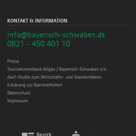
KONTAKT & INFORMATION
info@bayerisch-schwaben.de
0821 - 450 401 10
Presse
Tourismusverband Allgäu / Bayerisch-Schwaben e.V.
dwif-Studie zum Wirtschafts- und Standortfaktor
Erklärung zur Barrierefreiheit
Datenschutz
Impressum