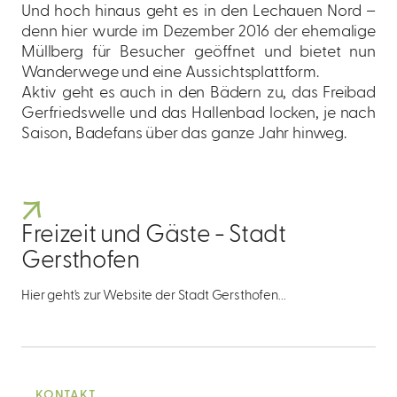
Und hoch hinaus geht es in den Lechauen Nord –
denn hier wurde im Dezember 2016 der ehemalige
Müllberg für Besucher geöffnet und bietet nun
Wanderwege und eine Aussichtsplattform.
Aktiv geht es auch in den Bädern zu, das Freibad
Gerfriedswelle und das Hallenbad locken, je nach
Saison, Badefans über das ganze Jahr hinweg.
Freizeit und Gäste - Stadt
Gersthofen
Hier geht's zur Website der Stadt Gersthofen...
KONTAKT