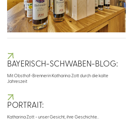
©
BAYERISCH-SCHWABEN-BLOG:
Mit Obsthof-Brennerin Katharina Zott durch die kalte
Jahreszeit
PORTRAIT:
Katharina Zott - unser Gesicht, ihre Geschichte...