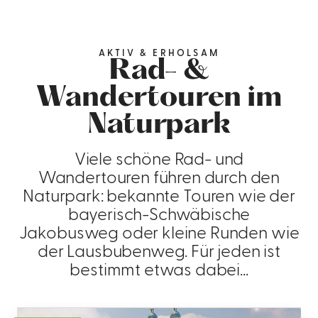
AKTIV & ERHOLSAM
Rad- &
Wandertouren im
Naturpark
Viele schöne Rad- und
Wandertouren führen durch den
Naturpark: bekannte Touren wie der
bayerisch-Schwäbische
Jakobusweg oder kleine Runden wie
der Lausbubenweg. Für jeden ist
bestimmt etwas dabei...