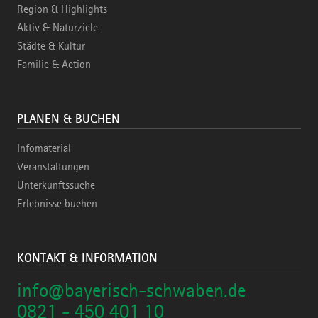
Region & Highlights
Aktiv & Naturziele
Städte & Kultur
Familie & Action
PLANEN & BUCHEN
Infomaterial
Veranstaltungen
Unterkunftssuche
Erlebnisse buchen
KONTAKT & INFORMATION
info@bayerisch-schwaben.de
0821 - 450 401 10