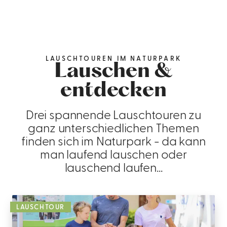
LAUSCHTOUREN IM NATURPARK
Lauschen &
entdecken
Drei spannende Lauschtouren zu
ganz unterschiedlichen Themen
finden sich im Naturpark - da kann
man laufend lauschen oder
lauschend laufen...
LAUSCHTOUR