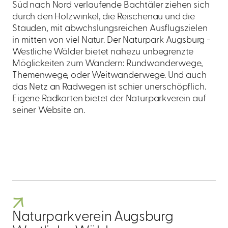
Süd nach Nord verlaufende Bachtäler ziehen sich
durch den Holzwinkel, die Reischenau und die
Stauden, mit abwchslungsreichen Ausflugszielen
in mitten von viel Natur. Der Naturpark Augsburg -
Westliche Wälder bietet nahezu unbegrenzte
Möglickeiten zum Wandern: Rundwanderwege,
Themenwege, oder Weitwanderwege. Und auch
das Netz an Radwegen ist schier unerschöpflich.
Eigene Radkarten bietet der Naturparkverein auf
seiner Website an.
Naturparkverein Augsburg