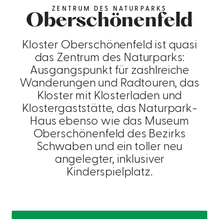
ZENTRUM DES NATURPARKS
Oberschönenfeld
Kloster Oberschönenfeld ist quasi
das Zentrum des Naturparks:
Ausgangspunkt für zashlreiche
Wanderungen und Radtouren, das
Kloster mit Klosterladen und
Klostergaststätte, das Naturpark-
Haus ebenso wie das Museum
Oberschönenfeld des Bezirks
Schwaben und ein toller neu
angelegter, inklusiver
Kinderspielplatz.