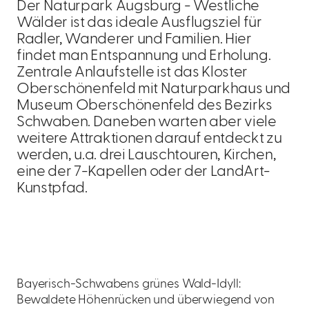
Der Naturpark Augsburg - Westliche
Wälder ist das ideale Ausflugsziel für
Radler, Wanderer und Familien. Hier
findet man Entspannung und Erholung.
Zentrale Anlaufstelle ist das Kloster
Oberschönenfeld mit Naturparkhaus und
Museum Oberschönenfeld des Bezirks
Schwaben. Daneben warten aber viele
weitere Attraktionen darauf entdeckt zu
werden, u.a. drei Lauschtouren, Kirchen,
eine der 7-Kapellen oder der LandArt-
Kunstpfad.
Bayerisch-Schwabens grünes Wald-Idyll:
Bewaldete Höhenrücken und überwiegend von