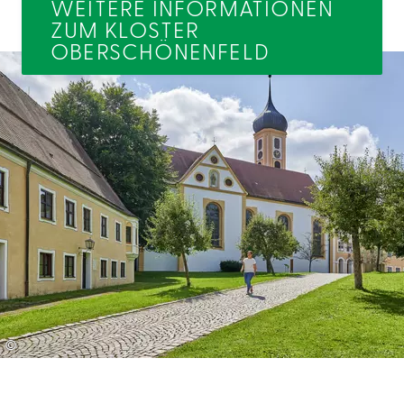
WEITERE INFORMATIONEN
ZUM KLOSTER
OBERSCHÖNENFELD
©