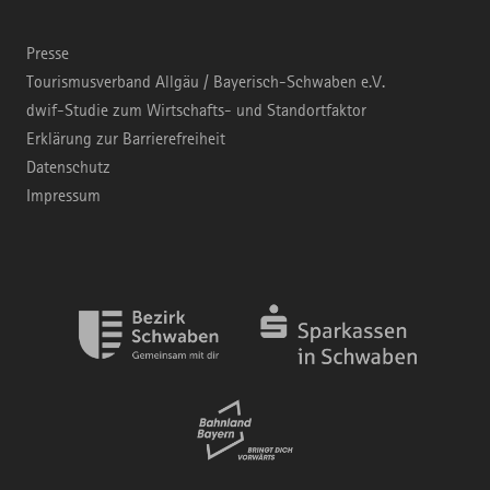
Presse
Tourismusverband Allgäu / Bayerisch-Schwaben e.V.
dwif-Studie zum Wirtschafts- und Standortfaktor
Erklärung zur Barrierefreiheit
Datenschutz
Impressum