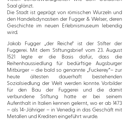
Saal glänzt.
Die Stadt ist geprägt von römischen Wurzeln und
den Handelsdynastien der Fugger & Welser, deren
Geschichte im neuen Erlebnismuseum lebendig
wird.
Jakob Fugger „der Reiche“ ist der Stifter der
Fuggerei. Mit dem Stiftungsbrief vom 23. August
1521 legte er die Basis dafür, dass die
Reihenhaussiedlung für bedürftige Augsburger
Mitbürger – die bald so genannte „Fuckerey“– zur
heute ältesten dauerhaft bestehenden
Sozialsiedlung der Welt werden konnte. Vorbilder
für den Bau der Fuggerei und die damit
verbundene Stiftung hatte er bei seinem
Aufenthalt in Italien kennen gelernt, wo er ab 1473
– als 14-Jähriger – in Venedig in das Geschäft mit
Metallen und Krediten eingeführt wurde.