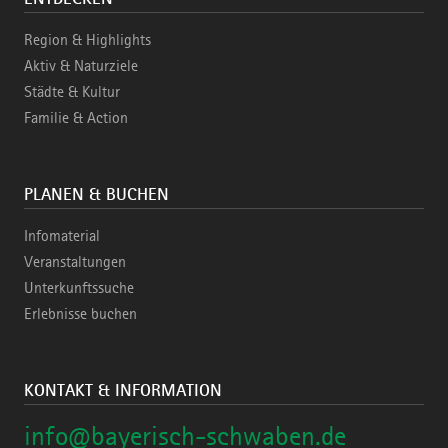
Region & Highlights
Aktiv & Naturziele
Städte & Kultur
Familie & Action
PLANEN & BUCHEN
Infomaterial
Veranstaltungen
Unterkunftssuche
Erlebnisse buchen
KONTAKT & INFORMATION
info@bayerisch-schwaben.de