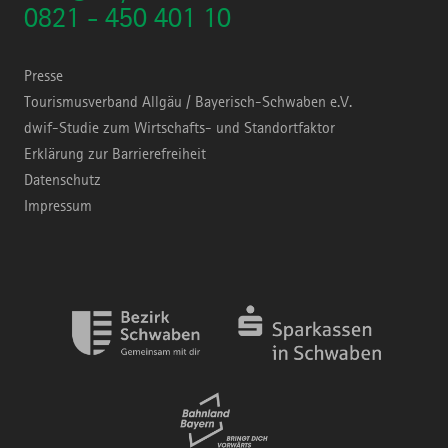
0821 - 450 401 10
Presse
Tourismusverband Allgäu / Bayerisch-Schwaben e.V.
dwif-Studie zum Wirtschafts- und Standortfaktor
Erklärung zur Barrierefreiheit
Datenschutz
Impressum