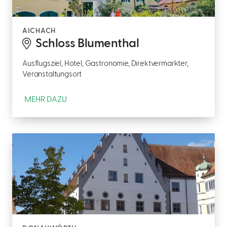
©
AICHACH
Schloss Blumenthal
Ausflugsziel, Hotel, Gastronomie, Direktvermarkter,
Veranstaltungsort
MEHR DAZU