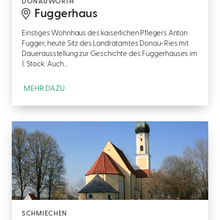
DONAUWÖRTH
Fuggerhaus
Einstiges Wohnhaus des kaiserlichen Pflegers Anton
Fugger, heute Sitz des Landratamtes Donau-Ries mit
Dauerausstellung zur Geschichte des Fuggerhauses im
1. Stock. Auch...
MEHR DAZU
©
SCHMIECHEN