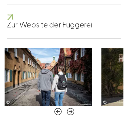
Zur Website der Fuggerei
©
©