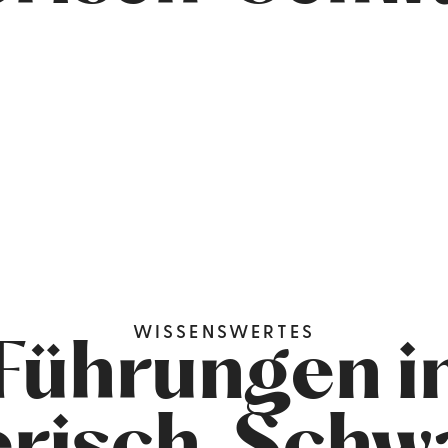
WISSENSWERTES
Führungen i